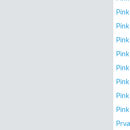
Pink
Pink
Pink
Pink
Pink
Pin
Pink
Pink
Prva