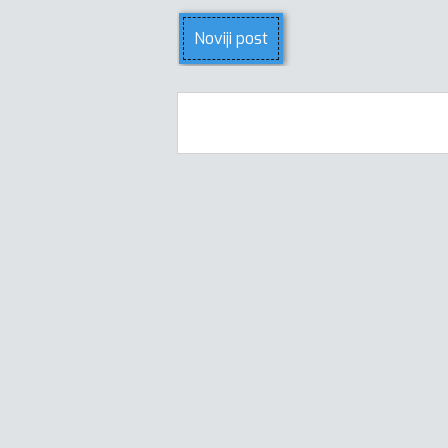
Noviji post